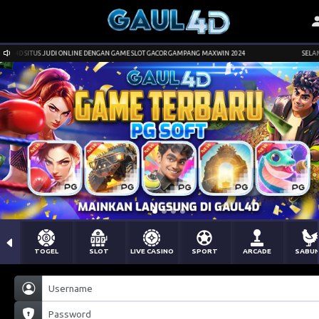
L4D SITUS JUDI ONLINE DENGAN GAME SLOT GACOR GAMPANG MAXWIN 2024
SELAMAT 
TOGEL
SLOT
LIVE CASINO
SPORT
ARCADE
SABU