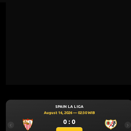
SPAIN LA LIGA
August 16, 2026 — 02:30 WIB
Aug
0 : 0
Previous
Ne