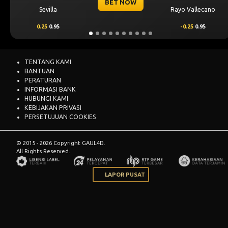
BET NOW
Rayo Vallecano
Alaves
-0.25
0.95
0.00
0.62
TENTANG KAMI
BANTUAN
PERATURAN
INFORMASI BANK
HUBUNGI KAMI
KEBIJAKAN PRIVASI
PERSETUJUAN COOKIES
© 2015 - 2026 Copyright GAUL4D.
All Rights Reserved.
LAPOR PUSAT