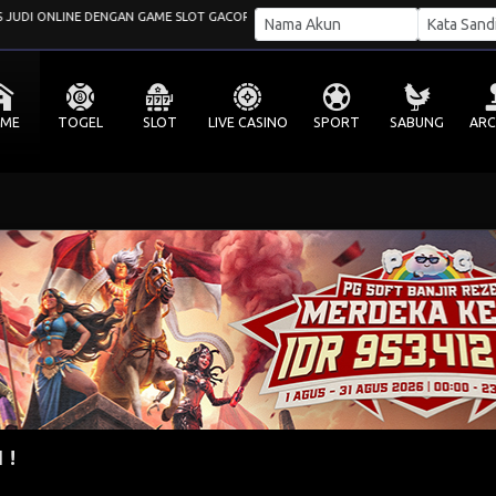
E DENGAN GAME SLOT GACOR GAMPANG MAXWIN 2024
SELAMAT DATANG
ME
TOGEL
SLOT
LIVE CASINO
SPORT
SABUNG
ARC
 !