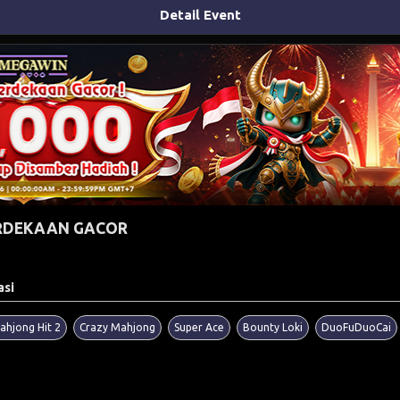
Detail Event
ERDEKAAN GACOR
asi
ahjong Hit 2
Crazy Mahjong
Super Ace
Bounty Loki
DuoFuDuoCai