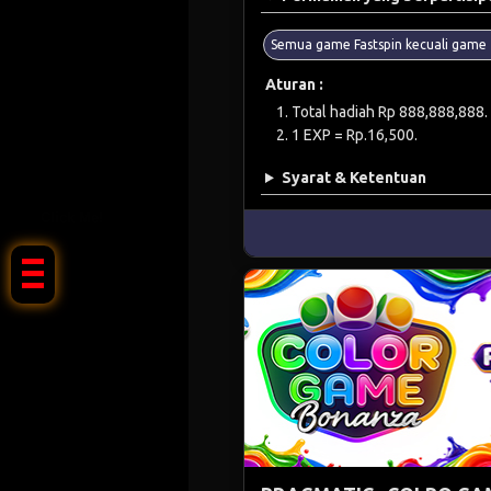
Semua game Fastspin kecuali game
Aturan :
Total hadiah Rp 888,888,888.
1 EXP = Rp.16,500.
Syarat & Ketentuan
Click Me!