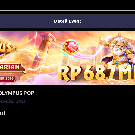
Detail Event
 OLYMPUS POP
eptember 2026
asi