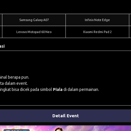
Samsung Galaxy A07
Infinix Note Edge
Lenovo Motopad 60 Neo
Xiaomi Redmi Pad 2
asi
inal berapa pun.
rta dalam event.
ngkat bisa dicek pada simbol
Piala
di dalam permainan.
Detail Event