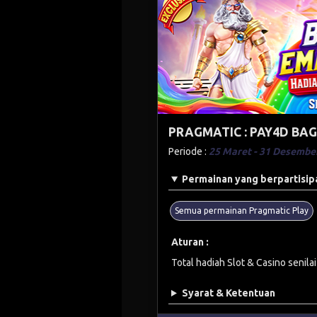
PRAGMATIC : PAY4D BAG
Periode :
25 Maret - 31 Desembe
Permainan yang berpartisip
Semua permainan Pragmatic Play
Aturan :
Total hadiah Slot & Casino senila
Syarat & Ketentuan