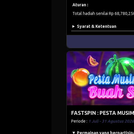
Aturan :
Total hadiah senilai Rp 68,780,25
Syarat & Ketentuan
FASTSPIN : PESTA MUSI
Periode :
1 Juli - 31 Agustus 2026
Permainan yang berpartisip